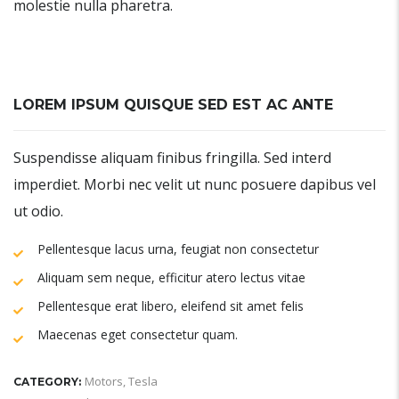
molestie nulla pharetra.
LOREM IPSUM QUISQUE SED EST AC ANTE
Suspendisse aliquam finibus fringilla. Sed interd
imperdiet. Morbi nec velit ut nunc posuere dapibus vel
ut odio.
Pellentesque lacus urna, feugiat non consectetur
Aliquam sem neque, efficitur atero lectus vitae
Pellentesque erat libero, eleifend sit amet felis
Maecenas eget consectetur quam.
Motors
,
Tesla
CATEGORY: