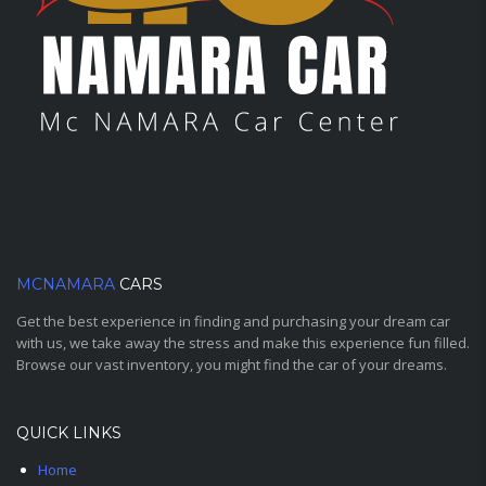
MCNAMARA
CARS
Get the best experience in finding and purchasing your dream car
with us, we take away the stress and make this experience fun filled.
Browse our vast inventory, you might find the car of your dreams.
QUICK LINKS
Home