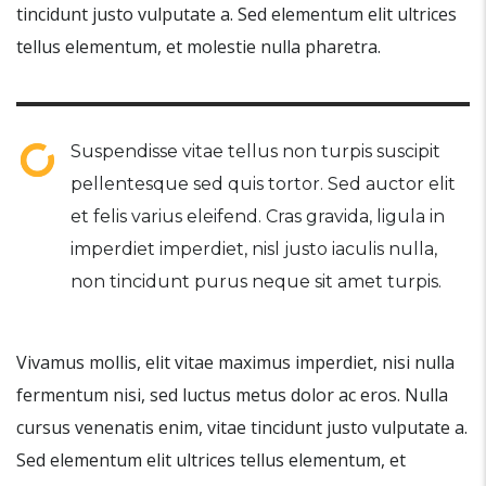
tincidunt justo vulputate a. Sed elementum elit ultrices
tellus elementum, et molestie nulla pharetra.
Suspendisse vitae tellus non turpis suscipit
pellentesque sed quis tortor. Sed auctor elit
et felis varius eleifend. Cras gravida, ligula in
imperdiet imperdiet, nisl justo iaculis nulla,
non tincidunt purus neque sit amet turpis.
Vivamus mollis, elit vitae maximus imperdiet, nisi nulla
fermentum nisi, sed luctus metus dolor ac eros. Nulla
cursus venenatis enim, vitae tincidunt justo vulputate a.
Sed elementum elit ultrices tellus elementum, et